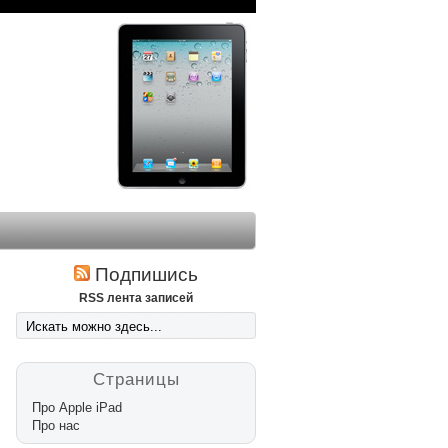
Подпишись
RSS лента записей
Страницы
Про Apple iPad
Про нас