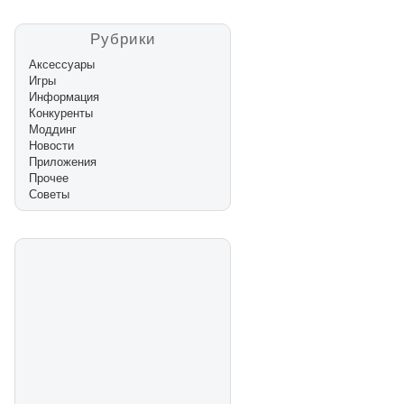
Рубрики
Аксессуары
Игры
Информация
Конкуренты
Моддинг
Новости
Приложения
Прочее
Советы