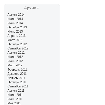
Архивы
Август 2014
Июль 2014
Июнь 2014
Октябрь 2013
Июнь 2013
Апрель 2013
Март 2013
Октябрь 2012
Сентябрь 2012
Август 2012
Июль 2012
Июнь 2012
Март 2012
Февраль 2012
Декабрь 2011
Ноябрь 2011
Октябрь 2011
Сентябрь 2011
Август 2011
Июль 2011
Июнь 2011
Май 2011