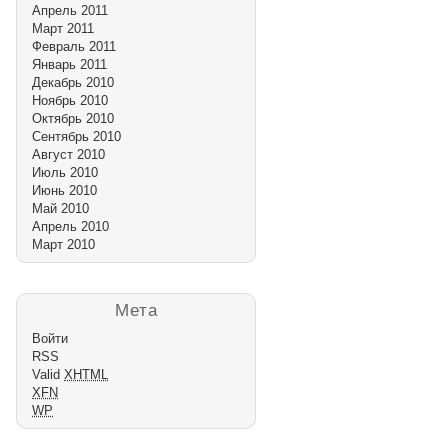
Апрель 2011
Март 2011
Февраль 2011
Январь 2011
Декабрь 2010
Ноябрь 2010
Октябрь 2010
Сентябрь 2010
Август 2010
Июль 2010
Июнь 2010
Май 2010
Апрель 2010
Март 2010
Мета
Войти
RSS
Valid
XHTML
XFN
WP