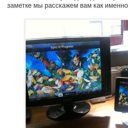
заметке мы расскажем вам как именно 