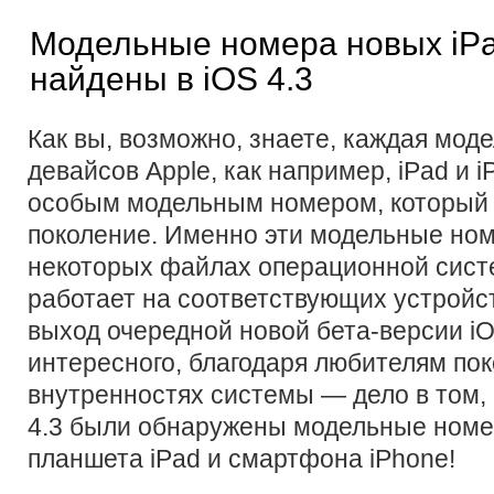
Модельные номера новых iPa
найдены в iOS 4.3
Как вы, возможно, знаете, каждая мод
девайсов Apple, как например, iPad и 
особым модельным номером, который 
поколение. Именно эти модельные но
некоторых файлах операционной систе
работает на соответствующих устройс
выход очередной новой бета-версии iO
интересного, благодаря любителям пок
внутренностях системы — дело в том, 
4.3 были обнаружены модельные номе
планшета iPad и смартфона iPhone!