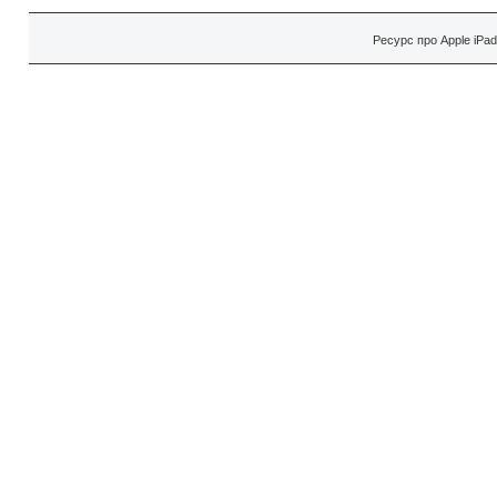
Ресурс про Apple iPa