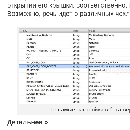
открытии его крышки, соответственно.
Возможно, речь идет о различных чехла
Те самые настройки в бета-ве
Детальнее »