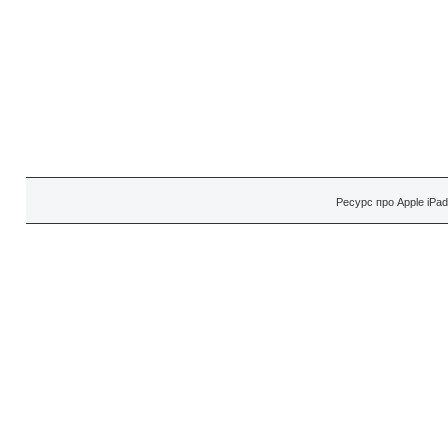
Ресурс про Apple iPa