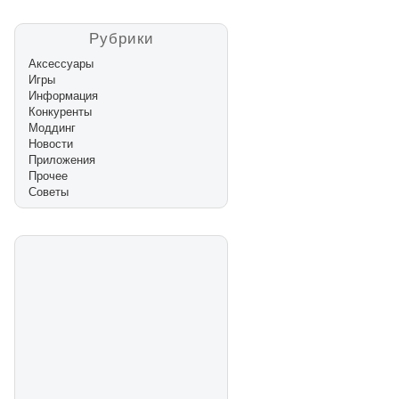
Рубрики
Аксессуары
Игры
Информация
Конкуренты
Моддинг
Новости
Приложения
Прочее
Советы