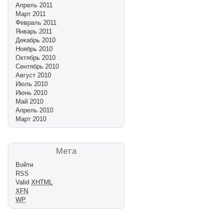
Апрель 2011
Март 2011
Февраль 2011
Январь 2011
Декабрь 2010
Ноябрь 2010
Октябрь 2010
Сентябрь 2010
Август 2010
Июль 2010
Июнь 2010
Май 2010
Апрель 2010
Март 2010
Мета
Войти
RSS
Valid
XHTML
XFN
WP