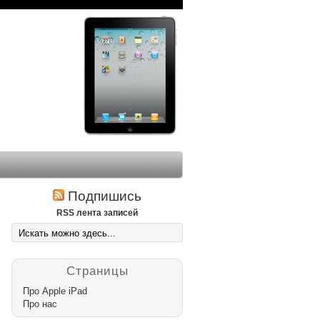
Подпишись
RSS лента записей
Страницы
Про Apple iPad
Про нас