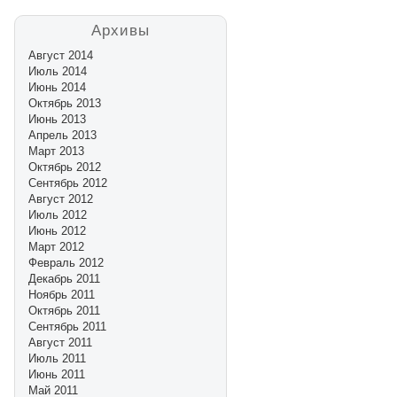
Архивы
Август 2014
Июль 2014
Июнь 2014
Октябрь 2013
Июнь 2013
Апрель 2013
Март 2013
Октябрь 2012
Сентябрь 2012
Август 2012
Июль 2012
Июнь 2012
Март 2012
Февраль 2012
Декабрь 2011
Ноябрь 2011
Октябрь 2011
Сентябрь 2011
Август 2011
Июль 2011
Июнь 2011
Май 2011