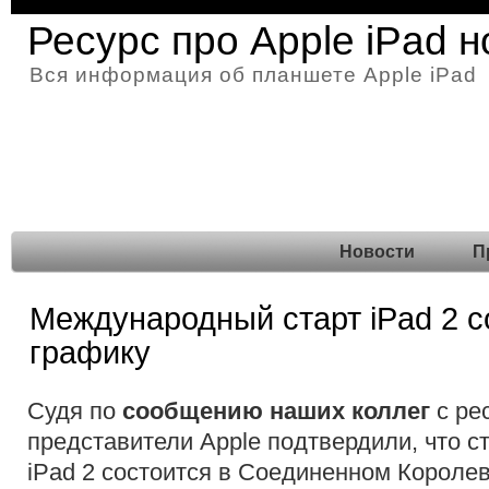
Ресурс про Apple iPad 
Вся информация об планшете Apple iPad
Новости
П
Международный старт iPad 2 с
графику
Судя по
сообщению наших коллег
с ре
представители Apple подтвердили, что 
iPad 2 состоится в Соединенном Королев