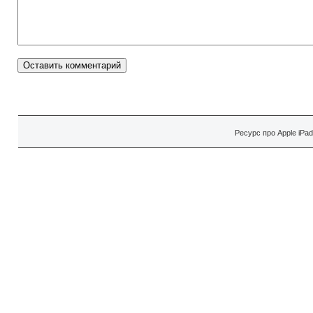
Ресурс про Apple iPa