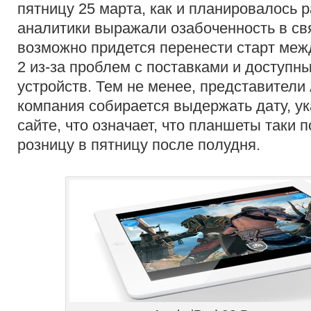
пятницу 25 марта, как и планировалось 
аналитики выражали озабоченность в свя
возможно придется перенести старт ме
2 из-за проблем с поставками и доступн
устройств. Тем не менее, представители 
компания собирается выдержать дату, ук
сайте, что означает, что планшеты таки 
розницу в пятницу после полудня.