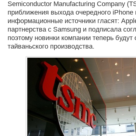
Semiconductor Manufacturing Company (T
приближения выхода очередного iPhone
информационные источники гласят: Apple
партнерства с Samsung и подписала сог
поэтому новинки компании теперь буду
тайваньского производства.