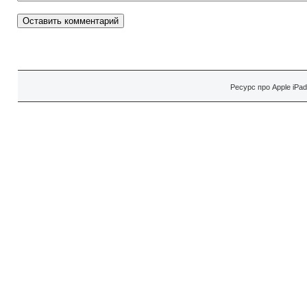
Ресурс про Apple iPa