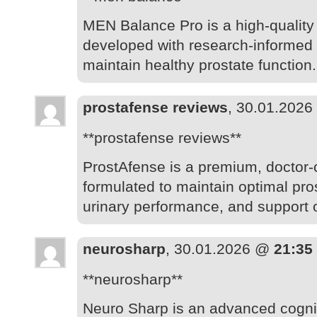
MEN Balance Pro is a high-quality
developed with research-informed
maintain healthy prostate function.
prostafense reviews
, 30.01.202
**prostafense reviews**
ProstAfense is a premium, doctor-
formulated to maintain optimal pro
urinary performance, and support 
neurosharp
, 30.01.2026 @
21:35
**neurosharp**
Neuro Sharp is an advanced cognit