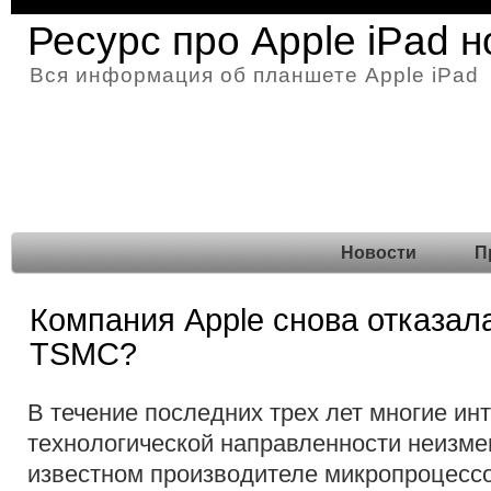
Ресурс про Apple iPad 
Вся информация об планшете Apple iPad
Новости
П
Компания Apple снова отказала
TSMC?
В течение последних трех лет многие ин
технологической направленности неизме
известном производителе микропроцессо