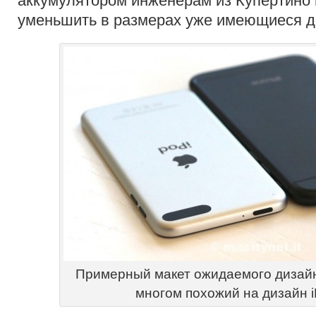
аккумулятором инженерам из Купертино 
уменьшить в размерах уже имеющиеся д
Примерный макет ожидаемого дизайн
многом похожий на дизайн 