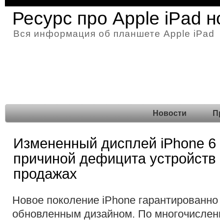
Ресурс про Apple iPad 
Вся информация об планшете Apple iPad
Новости
П
Измененный дисплей iPhone 6 
причиной дефицита устройств 
продажах
Новое поколение iPhone гарантированно
обновленным дизайном. По многочислен