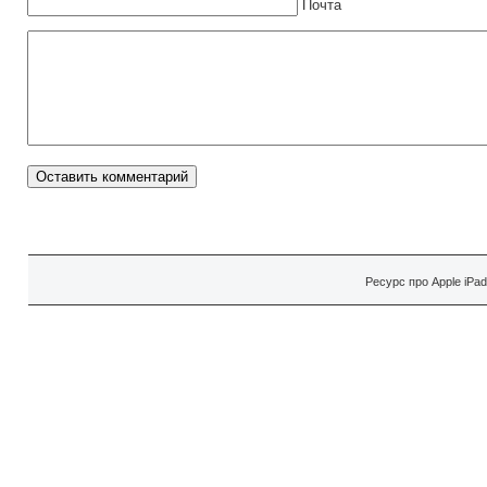
Почта
Ресурс про Apple iPa