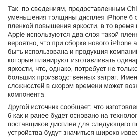
Так, по сведениям, предоставленным Chi
уменьшения толщины дисплея iPhone 6 о
пленкой повышения яркости, в то время
Apple используются два слоя такой плен
вероятно, что при сборке нового iPhone
быть использована и продукция компани
которые планируют изготавливать одина
яркости, что, однако, потребует не только
больших производственных затрат. Имен
сложностей в скором времени может воз
компонента.
Другой источник сообщает, что изготовл
6 как и ранее будет основано на технологи
поставщиков дисплея для следующего п
устройства будут значиться широко изве