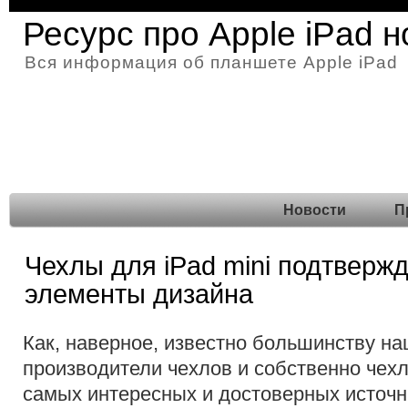
Ресурс про Apple iPad 
Вся информация об планшете Apple iPad
Новости
П
Чехлы для iPad mini подтвер
элементы дизайна
Как, наверное, известно большинству на
производители чехлов и собственно чех
самых интересных и достоверных источни