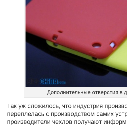
Дополнительные отверстия в д
Так уж сложилось, что индустрия произв
переплелась с производством самих уст
производители чехлов получают информ