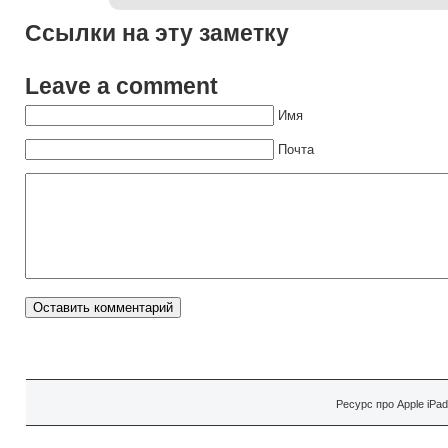
Ссылки на эту заметку
Leave a comment
Имя
Почта
Ресурс про Apple iPa