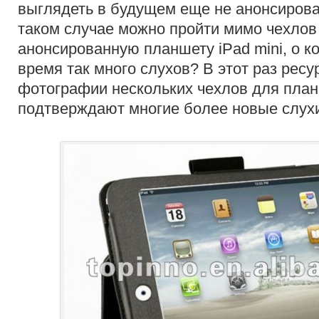
выглядеть в будущем еще не анонсирова
таком случае можно пройти мимо чехлов
анонсированную планшету iPad mini, о к
время так много слухов? В этот раз ресу
фотографии нескольких чехлов для планш
подтверждают многие более новые слухи 