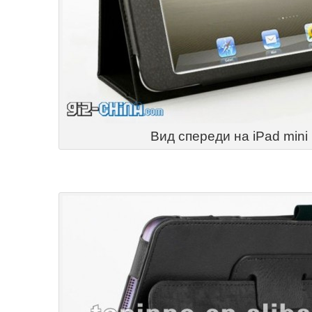
Вид спереди на iPad mini